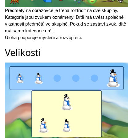
Předměty na obrazovce je třeba roztřídit na dvě skupiny.
Kategorie jsou zvukem oznámeny. Dítě má uvést společné
vlastnosti předmětů ve skupině. Pokud se zastaví zvuk, dítě
má samo kategorie určit.
Úloha podporuje myšlení a rozvoj řeči.
Velikosti