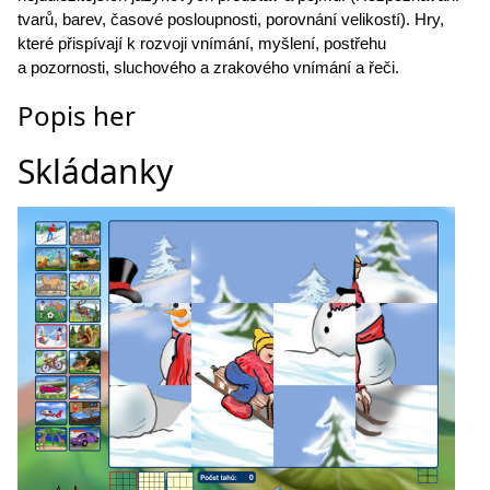
tvarů, barev, časové posloupnosti, porovnání velikostí). Hry,
které přispívají k rozvoji vnímání, myšlení, postřehu
a pozornosti, sluchového a zrakového vnímání a řeči.
Popis her
Skládanky